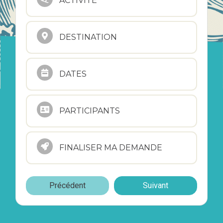
ACTIVITÉ
DESTINATION
DATES
PARTICIPANTS
FINALISER MA DEMANDE
Précédent
Suivant