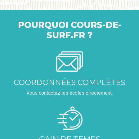
POURQUOI COURS-DE-
SURF.FR ?
COORDONNÉES COMPLÈTES
Vous contactez les écoles directement.
GAIN DE TEMPS