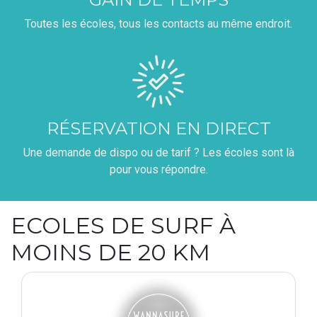
Toutes les écoles, tous les contacts au même endroit.
RÉSERVATION EN DIRECT
Une demande de dispo ou de tarif ? Les écoles sont là
pour vous répondre.
ECOLES DE SURF À
MOINS DE 20 KM