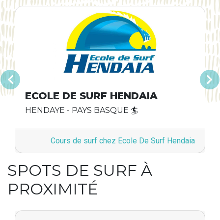
Précédent
Suivan
ECOLE DE SURF HENDAIA
HENDAYE - PAYS BASQUE 🏄
Cours de surf chez Ecole De Surf Hendaia
SPOTS DE SURF À
PROXIMITÉ