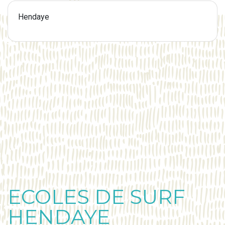
Hendaye
ECOLES DE SURF
HENDAYE