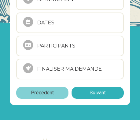
DATES
PARTICIPANTS
FINALISER MA DEMANDE
Précédent
Suivant