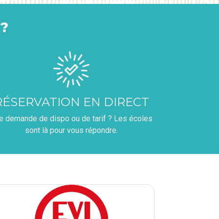
?
RÉSERVATION EN DIRECT
e demande de dispo ou de tarif ? Les écoles
sont là pour vous répondre.