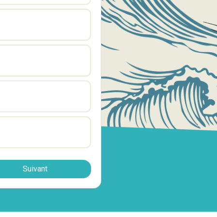
Suivant