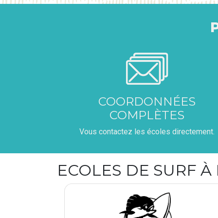
COORDONNÉES
COMPLÈTES
Vous contactez les écoles directement.
ECOLES DE SURF À