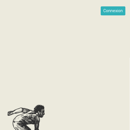
Connexion