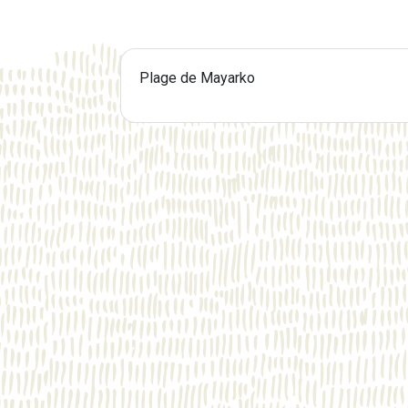
Plage de Mayarko