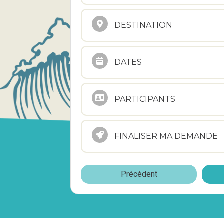
DESTINATION
DATES
PARTICIPANTS
FINALISER MA DEMANDE
Précédent