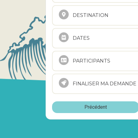
DESTINATION
DATES
PARTICIPANTS
FINALISER MA DEMANDE
Précédent