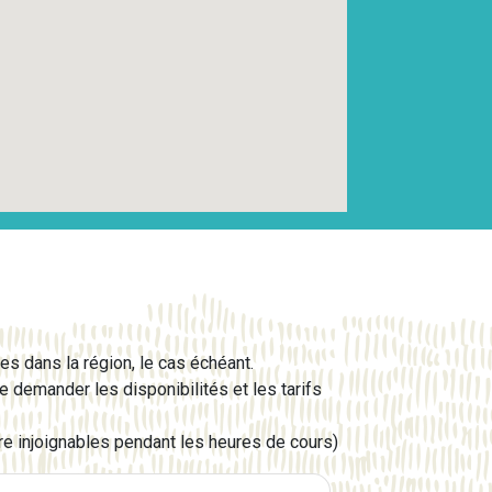
es dans la région, le cas échéant.
 demander les disponibilités et les tarifs
e injoignables pendant les heures de cours)