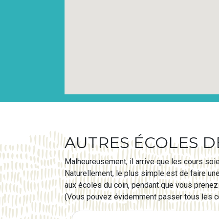
AUTRES ÉCOLES DE
Malheureusement, il arrive que les cours soie
Naturellement, le plus simple est de faire un
aux écoles du coin, pendant que vous prenez 
(Vous pouvez évidemment passer tous les cou