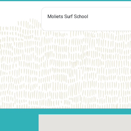
Moliets Surf School