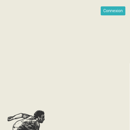
Connexion