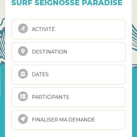
SURF SEIGNOSSE PARADISE
ACTIVITÉ
DESTINATION
DATES
PARTICIPANTS
FINALISER MA DEMANDE