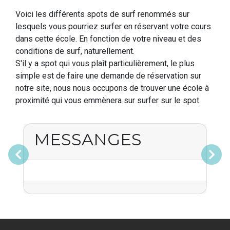
Voici les différents spots de surf renommés sur
lesquels vous pourriez surfer en réservant votre cours
dans cette école. En fonction de votre niveau et des
conditions de surf, naturellement.
S'il y a spot qui vous plaît particulièrement, le plus
simple est de faire une demande de réservation sur
notre site, nous nous occupons de trouver une école à
proximité qui vous emmènera sur surfer sur le spot.
MESSANGES
Précédent
Suivant