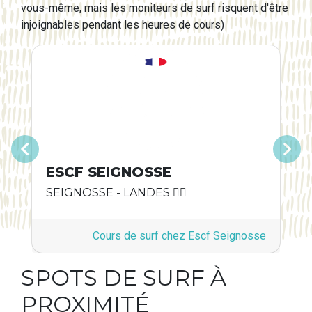
vous-même, mais les moniteurs de surf risquent d'être
injoignables pendant les heures de cours)
Précédent
Suivant
ESCF SEIGNOSSE
SEIGNOSSE - LANDES 🏄‍♂️
Cours de surf chez Escf Seignosse
SPOTS DE SURF À
PROXIMITÉ