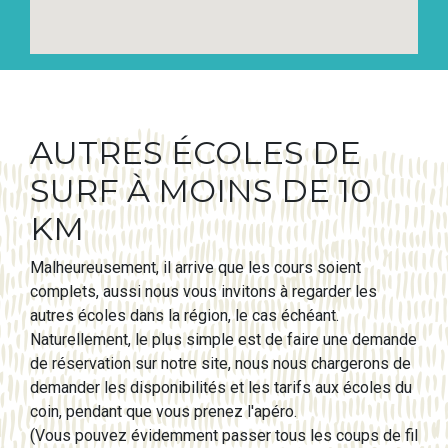
AUTRES ÉCOLES DE
SURF À MOINS DE 10
KM
Malheureusement, il arrive que les cours soient
complets, aussi nous vous invitons à regarder les
autres écoles dans la région, le cas échéant.
Naturellement, le plus simple est de faire une demande
de réservation sur notre site, nous nous chargerons de
demander les disponibilités et les tarifs aux écoles du
coin, pendant que vous prenez l'apéro.
(Vous pouvez évidemment passer tous les coups de fil