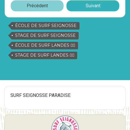
Précédent
Suivant
ÉCOLE DE SURF SEIGNOSSE
STAGE DE SURF SEIGNOSSE
ÉCOLE DE SURF LANDES 🏄‍♂️
STAGE DE SURF LANDES 🏄‍♂️
SURF SEIGNOSSE PARADISE