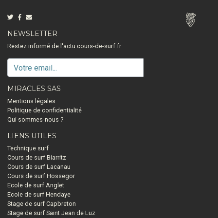
NEWSLETTER
Restez informé de l'actu cours-de-surf.fr
MIRACLES SAS
Mentions légales
Politique de confidentialité
Qui sommes-nous ?
LIENS UTILES
Technique surf
Cours de surf Biarritz
Cours de surf Lacanau
Cours de surf Hossegor
Ecole de surf Anglet
Ecole de surf Hendaye
Stage de surf Capbreton
Stage de surf Saint Jean de Luz