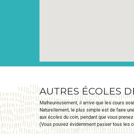
AUTRES ÉCOLES DE
Malheureusement, il arrive que les cours soie
Naturellement, le plus simple est de faire un
aux écoles du coin, pendant que vous prenez 
(Vous pouvez évidemment passer tous les cou