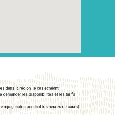
es dans la région, le cas échéant.
 demander les disponibilités et les tarifs
e injoignables pendant les heures de cours)