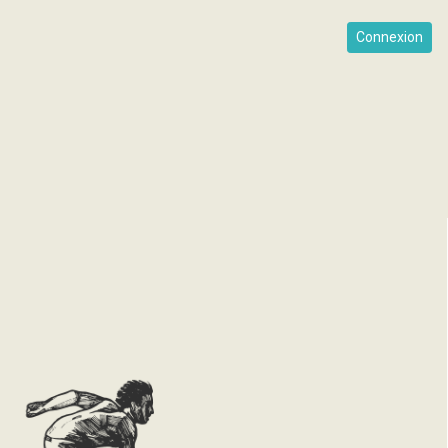
Connexion