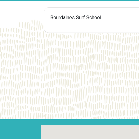
Bourdaines Surf School