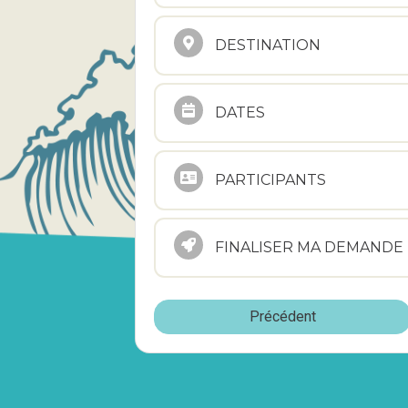
DESTINATION
DATES
PARTICIPANTS
FINALISER MA DEMANDE
Précédent