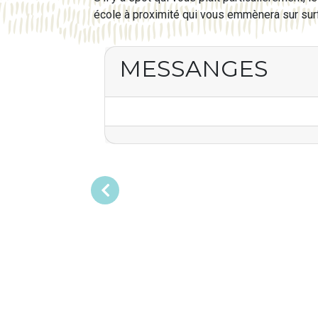
école à proximité qui vous emmènera sur surf
MESSANGES
Précédent