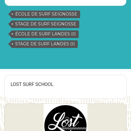
ÉCOLE DE SURF SEIGNOSSE
STAGE DE SURF SEIGNOSSE
ÉCOLE DE SURF LANDES 🏄‍♂️
STAGE DE SURF LANDES 🏄‍♂️
LOST SURF SCHOOL