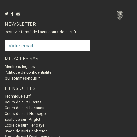
NEWSLETTER
Restez informé de l'actu cours-de-surf.fr
MIRACLES SAS
Mentions légales
Politique de confidentialité
Qui sommes-nous ?
LIENS UTILES
Technique surf
Cours de surf Biarritz
Cours de surf Lacanau
Cours de surf Hossegor
Ecole de surf Anglet
Ecole de surf Hendaye
Stage de surf Capbreton
Stage de surf Saint Jean de Luz