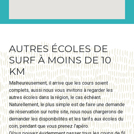
AUTRES ÉCOLES DE
SURF À MOINS DE 10
KM
Malheureusement, il arrive que les cours soient
complets, aussi nous vous invitons à regarder les
autres écoles dans la région, le cas échéant.
Naturellement, le plus simple est de faire une demande
de réservation sur notre site, nous nous chargerons de
demander les disponibilités et les tarifs aux écoles du
coin, pendant que vous prenez l'apéro.
(Vous pouvez évidemment passer tous les coups de fil