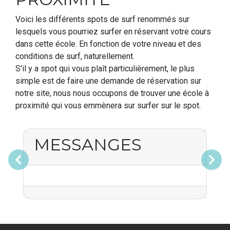
Voici les différents spots de surf renommés sur
lesquels vous pourriez surfer en réservant votre cours
dans cette école. En fonction de votre niveau et des
conditions de surf, naturellement.
S'il y a spot qui vous plaît particulièrement, le plus
simple est de faire une demande de réservation sur
notre site, nous nous occupons de trouver une école à
proximité qui vous emmènera sur surfer sur le spot.
MESSANGES
Précédent
Suivant