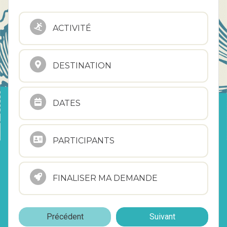
ACTIVITÉ
DESTINATION
DATES
PARTICIPANTS
FINALISER MA DEMANDE
Précédent
Suivant