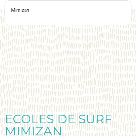
Mimizan
ECOLES DE SURF
MIMIZAN