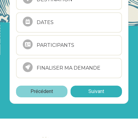
DATES
PARTICIPANTS
FINALISER MA DEMANDE
Précédent
Suivant