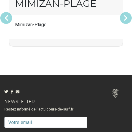
MIMIZAN-PLAGE
Précédent
Suivan
Mimizan-Plage
NEWSLETTER
Restez informé de l'actu cours-de-surf.fr