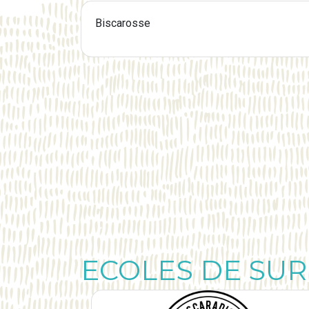
Biscarosse
ECOLES DE SUR