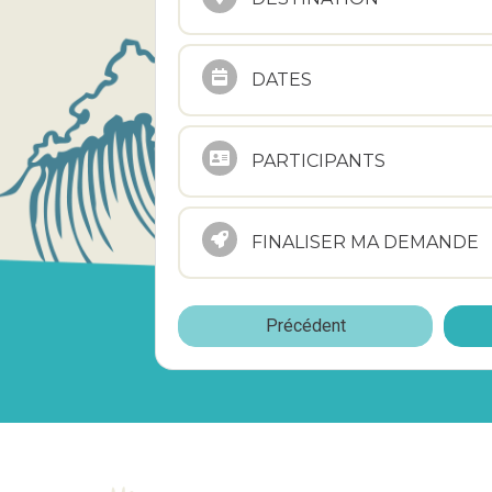
DATES
PARTICIPANTS
FINALISER MA DEMANDE
Précédent