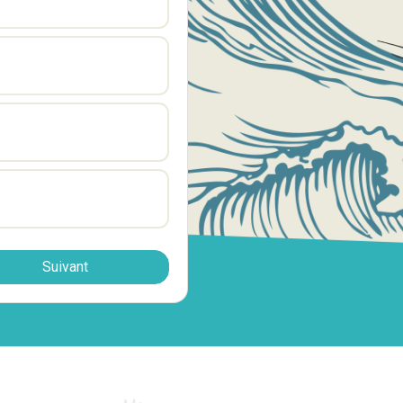
Suivant