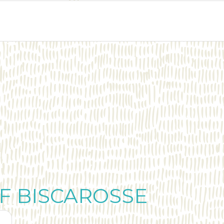
F BISCAROSSE