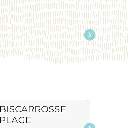
Suivant
BISCARROSSE
PLAGE