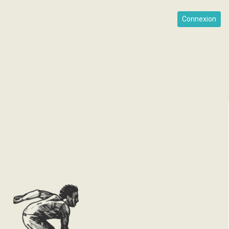
Connexion