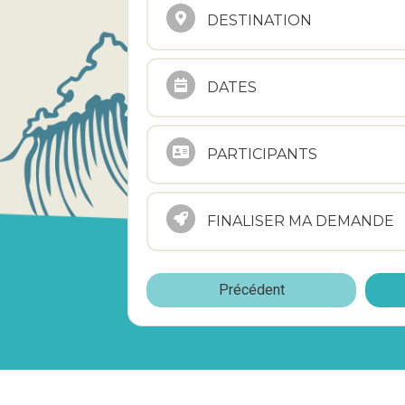
DESTINATION
DATES
PARTICIPANTS
FINALISER MA DEMANDE
Précédent