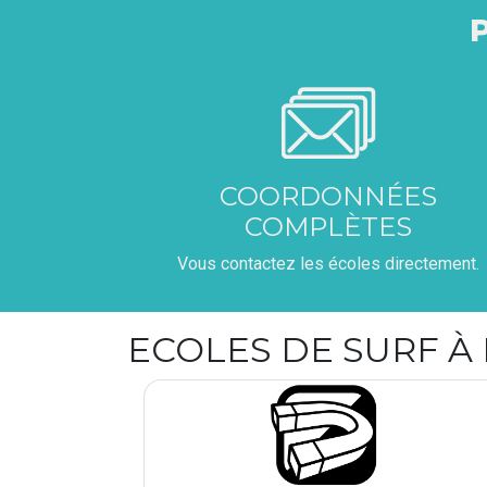
COORDONNÉES
COMPLÈTES
Vous contactez les écoles directement.
ECOLES DE SURF À