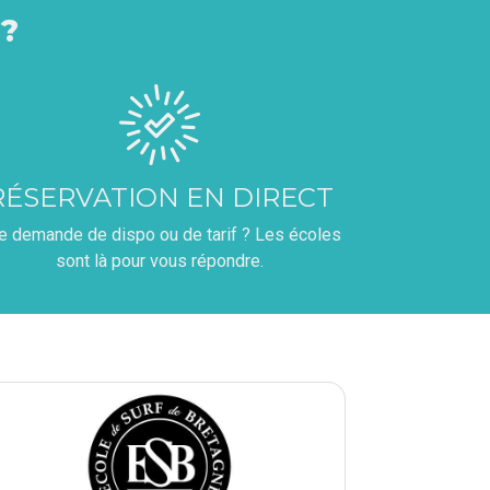
?
RÉSERVATION EN DIRECT
e demande de dispo ou de tarif ? Les écoles
sont là pour vous répondre.