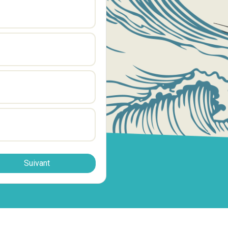
Suivant