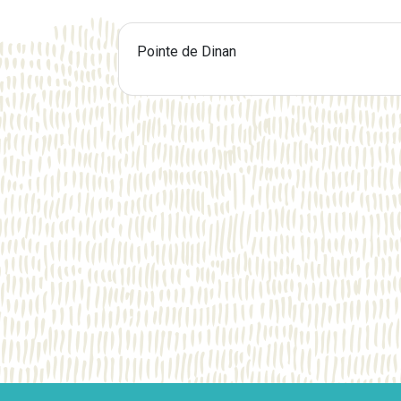
Pointe de Dinan