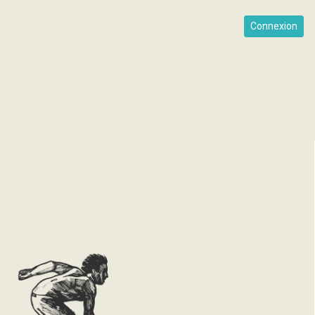
Connexion