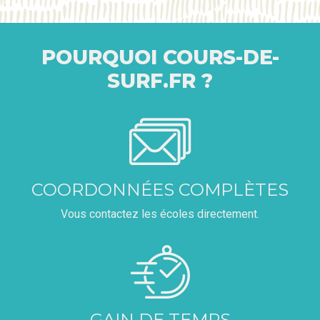
POURQUOI COURS-DE-
SURF.FR ?
COORDONNÉES COMPLÈTES
Vous contactez les écoles directement.
GAIN DE TEMPS