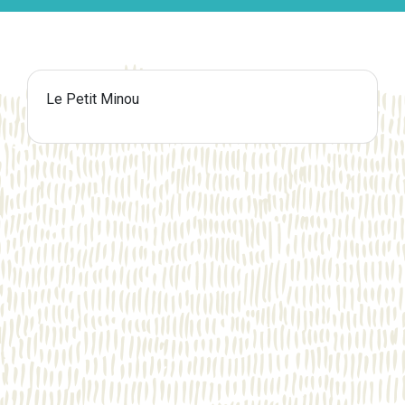
Le Petit Minou