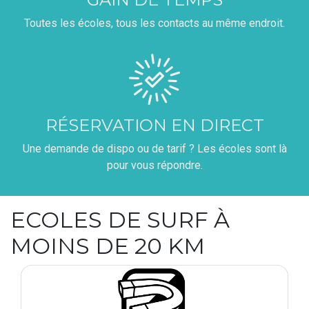
Toutes les écoles, tous les contacts au même endroit.
RÉSERVATION EN DIRECT
Une demande de dispo ou de tarif ? Les écoles sont là
pour vous répondre.
ECOLES DE SURF À
MOINS DE 20 KM