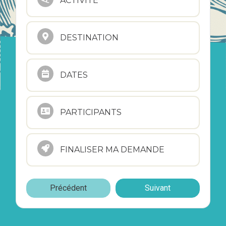
ACTIVITÉ
DESTINATION
DATES
PARTICIPANTS
FINALISER MA DEMANDE
Précédent
Suivant