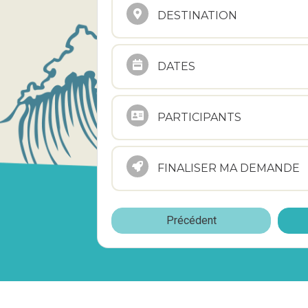
DESTINATION
DATES
PARTICIPANTS
FINALISER MA DEMANDE
Précédent