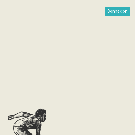
Connexion