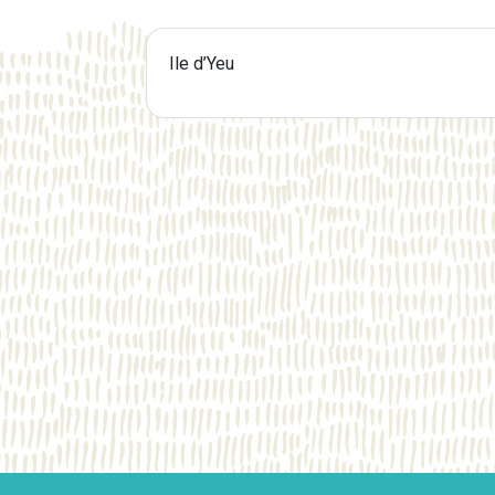
Ile d’Yeu