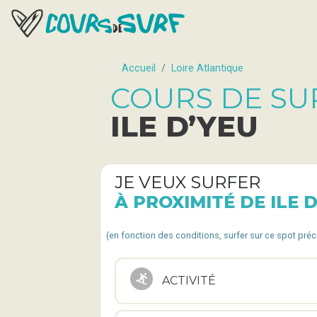
Accueil
Loire Atlantique
COURS DE SU
ILE D’YEU
JE VEUX SURFER
À PROXIMITÉ DE ILE 
(en fonction des conditions, surfer sur ce spot pré
ACTIVITÉ