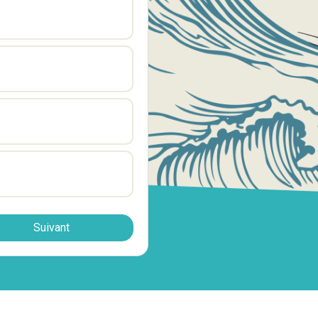
Suivant