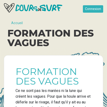
Connexion
Accueil
FORMATION DES
VAGUES
FORMATION
DES VAGUES
Ce ne sont pas les marées ni la lune qui
créent les vagues. Pour que la houle arrive et
déferle sur le rivage, il faut qu’il y ait eu au