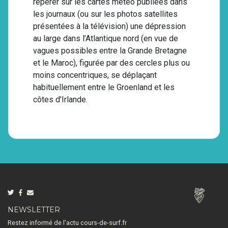
repérer sur les cartes météo publiées dans
les journaux (ou sur les photos satellites
présentées à la télévision) une dépression
au large dans l’Atlantique nord (en vue de
vagues possibles entre la Grande Bretagne
et le Maroc), figurée par des cercles plus ou
moins concentriques, se déplaçant
habituellement entre le Groenland et les
côtes d’Irlande.
NEWSLETTER
Restez informé de l'actu cours-de-surf.fr