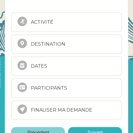
ACTIVITÉ
DESTINATION
DATES
PARTICIPANTS
FINALISER MA DEMANDE
Précédent
Suivant