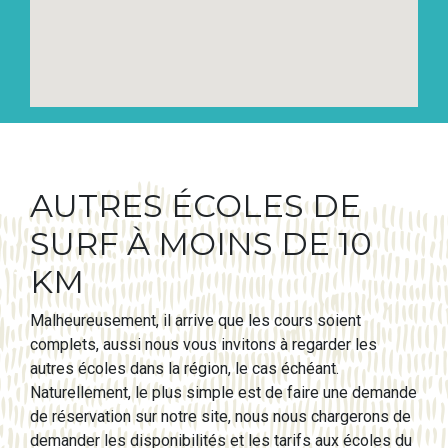
AUTRES ÉCOLES DE
SURF À MOINS DE 10
KM
Malheureusement, il arrive que les cours soient
complets, aussi nous vous invitons à regarder les
autres écoles dans la région, le cas échéant.
Naturellement, le plus simple est de faire une demande
de réservation sur notre site, nous nous chargerons de
demander les disponibilités et les tarifs aux écoles du