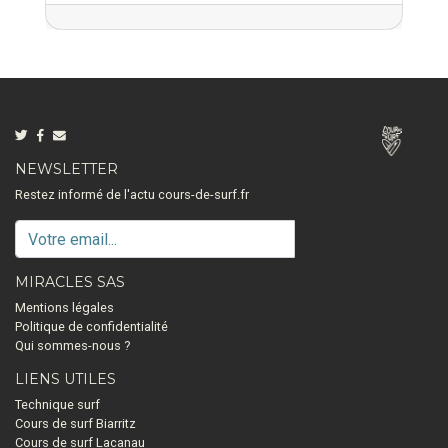
NEWSLETTER
Restez informé de l'actu cours-de-surf.fr
MIRACLES SAS
Mentions légales
Politique de confidentialité
Qui sommes-nous ?
LIENS UTILES
Technique surf
Cours de surf Biarritz
Cours de surf Lacanau