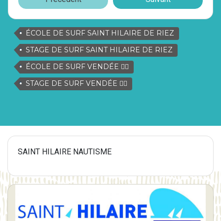
ÉCOLE DE SURF SAINT HILAIRE DE RIEZ
STAGE DE SURF SAINT HILAIRE DE RIEZ
ÉCOLE DE SURF VENDÉE 🏄‍♀️
STAGE DE SURF VENDÉE 🏄‍♀️
SAINT HILAIRE NAUTISME