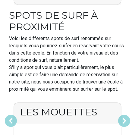
SPOTS DE SURF À
PROXIMITÉ
Voici les différents spots de surf renommés sur
lesquels vous pourriez surfer en réservant votre cours
dans cette école. En fonction de votre niveau et des
conditions de surf, naturellement.
S'il y a spot qui vous plaît particulièrement, le plus
simple est de faire une demande de réservation sur
notre site, nous nous occupons de trouver une école à
proximité qui vous emmènera sur surfer sur le spot.
LES MOUETTES
Précédent
Suivant