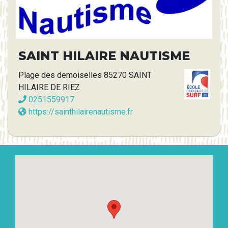
SAINT HILAIRE NAUTISME
Plage des demoiselles 85270 SAINT
HILAIRE DE RIEZ
0251559917
https://sainthilairenautisme.fr