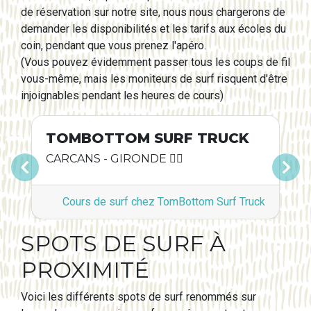
de réservation sur notre site, nous nous chargerons de
demander les disponibilités et les tarifs aux écoles du
coin, pendant que vous prenez l'apéro.
(Vous pouvez évidemment passer tous les coups de fil
vous-même, mais les moniteurs de surf risquent d'être
injoignables pendant les heures de cours)
TOMBOTTOM SURF TRUCK
CARCANS - GIRONDE 🏄🏿
Précédent
Suivant
Cours de surf chez TomBottom Surf Truck
SPOTS DE SURF À
PROXIMITÉ
Voici les différents spots de surf renommés sur