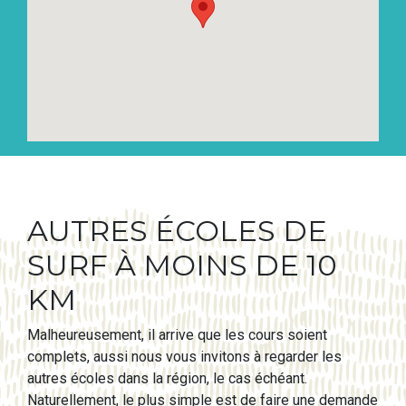
AUTRES ÉCOLES DE
SURF À MOINS DE 10
KM
Malheureusement, il arrive que les cours soient
complets, aussi nous vous invitons à regarder les
autres écoles dans la région, le cas échéant.
Naturellement, le plus simple est de faire une demande