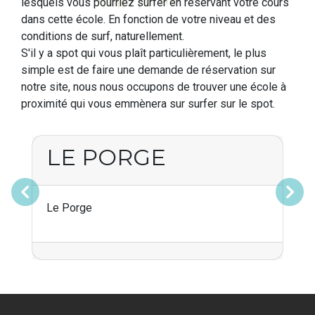
lesquels vous pourriez surfer en réservant votre cours
dans cette école. En fonction de votre niveau et des
conditions de surf, naturellement.
S'il y a spot qui vous plaît particulièrement, le plus
simple est de faire une demande de réservation sur
notre site, nous nous occupons de trouver une école à
proximité qui vous emmènera sur surfer sur le spot.
LE PORGE
Précédent
Suivant
Le Porge