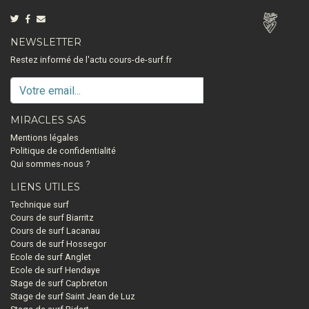
NEWSLETTER
Restez informé de l'actu cours-de-surf.fr
MIRACLES SAS
Mentions légales
Politique de confidentialité
Qui sommes-nous ?
LIENS UTILES
Technique surf
Cours de surf Biarritz
Cours de surf Lacanau
Cours de surf Hossegor
Ecole de surf Anglet
Ecole de surf Hendaye
Stage de surf Capbreton
Stage de surf Saint Jean de Luz