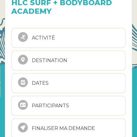
HLC SURF + BODYBOARD
ACADEMY
ACTIVITÉ
DESTINATION
DATES
PARTICIPANTS
FINALISER MA DEMANDE