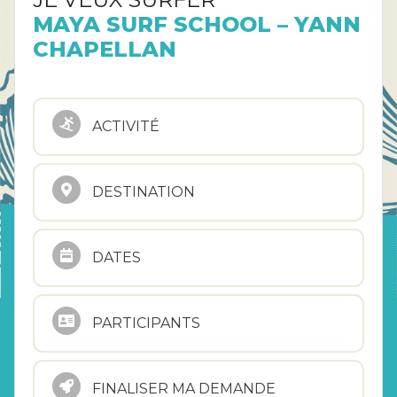
MAYA SURF SCHOOL – YANN
CHAPELLAN
ACTIVITÉ
DESTINATION
DATES
PARTICIPANTS
FINALISER MA DEMANDE