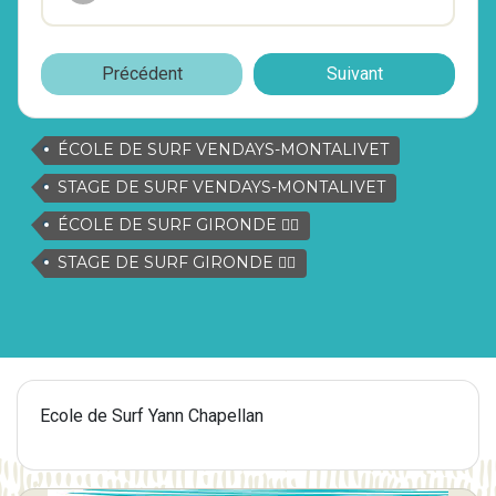
Précédent
Suivant
ÉCOLE DE SURF VENDAYS-MONTALIVET
STAGE DE SURF VENDAYS-MONTALIVET
ÉCOLE DE SURF GIRONDE 🏄🏿
STAGE DE SURF GIRONDE 🏄🏿
Ecole de Surf Yann Chapellan