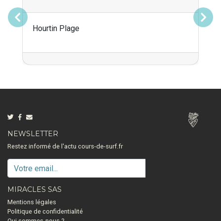
Précédent
Suivant
Hourtin Plage
NEWSLETTER
Restez informé de l'actu cours-de-surf.fr
MIRACLES SAS
Mentions légales
Politique de confidentialité
Qui sommes-nous ?