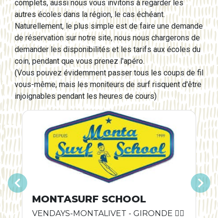
complets, aussi nous vous invitons à regarder les
autres écoles dans la région, le cas échéant.
Naturellement, le plus simple est de faire une demande
de réservation sur notre site, nous nous chargerons de
demander les disponibilités et les tarifs aux écoles du
coin, pendant que vous prenez l'apéro.
(Vous pouvez évidemment passer tous les coups de fil
vous-même, mais les moniteurs de surf risquent d'être
injoignables pendant les heures de cours)
Précédent
Suivant
MONTASURF SCHOOL
VENDAYS-MONTALIVET - GIRONDE 🏄🏿