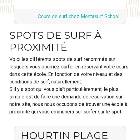
Cours de surf chez Montasurf School
SPOTS DE SURF À
PROXIMITÉ
Voici les différents spots de surf renommés sur
lesquels vous pourriez surfer en réservant votre cours
dans cette école. En fonction de votre niveau et des
conditions de surf, naturellement.
S'il y a spot qui vous plaît particulièrement, le plus
simple est de faire une demande de réservation sur
notre site, nous nous occupons de trouver une école à
proximité qui vous emmènera sur surfer sur le spot.
HOURTIN PLAGE