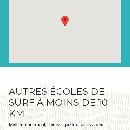
AUTRES ÉCOLES DE
SURF À MOINS DE 10
KM
Malheureusement, il arrive que les cours soient