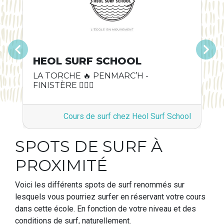
Précédent
Suivant
HEOL SURF SCHOOL
LA TORCHE 🔥 PENMARC’H -
FINISTÈRE 🏄🏽‍♂️
Cours de surf chez Heol Surf School
SPOTS DE SURF À
PROXIMITÉ
Voici les différents spots de surf renommés sur
lesquels vous pourriez surfer en réservant votre cours
dans cette école. En fonction de votre niveau et des
conditions de surf, naturellement.