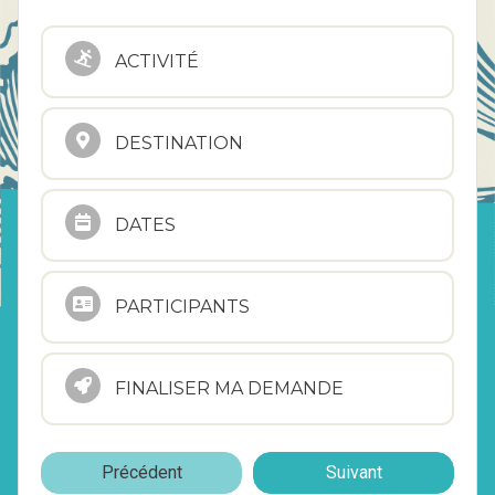
ACTIVITÉ
DESTINATION
DATES
PARTICIPANTS
FINALISER MA DEMANDE
Précédent
Suivant