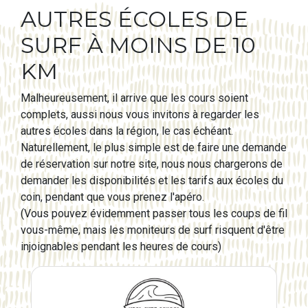
AUTRES ÉCOLES DE
SURF À MOINS DE 10
KM
Malheureusement, il arrive que les cours soient
complets, aussi nous vous invitons à regarder les
autres écoles dans la région, le cas échéant.
Naturellement, le plus simple est de faire une demande
de réservation sur notre site, nous nous chargerons de
demander les disponibilités et les tarifs aux écoles du
coin, pendant que vous prenez l'apéro.
(Vous pouvez évidemment passer tous les coups de fil
vous-même, mais les moniteurs de surf risquent d'être
injoignables pendant les heures de cours)