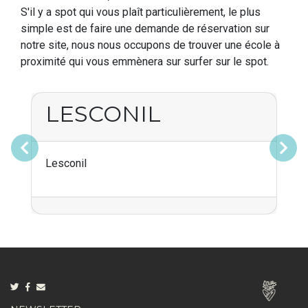
S'il y a spot qui vous plaît particulièrement, le plus
simple est de faire une demande de réservation sur
notre site, nous nous occupons de trouver une école à
proximité qui vous emmènera sur surfer sur le spot.
LESCONIL
Précédent
Suivant
Lesconil