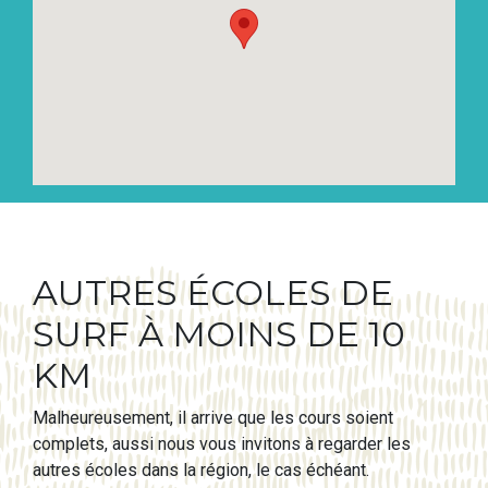
AUTRES ÉCOLES DE
SURF À MOINS DE 10
KM
Malheureusement, il arrive que les cours soient
complets, aussi nous vous invitons à regarder les
autres écoles dans la région, le cas échéant.