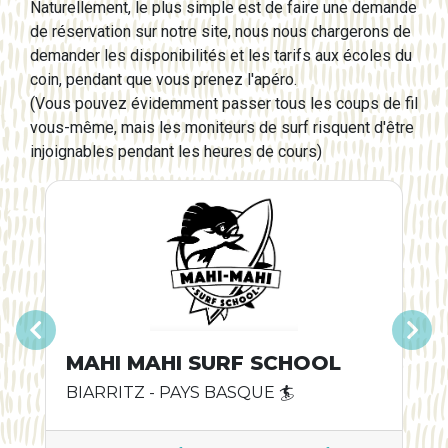
Naturellement, le plus simple est de faire une demande
de réservation sur notre site, nous nous chargerons de
demander les disponibilités et les tarifs aux écoles du
coin, pendant que vous prenez l'apéro.
(Vous pouvez évidemment passer tous les coups de fil
vous-même, mais les moniteurs de surf risquent d'être
injoignables pendant les heures de cours)
Précédent
Suivant
MAHI MAHI SURF SCHOOL
BIARRITZ - PAYS BASQUE 🏄