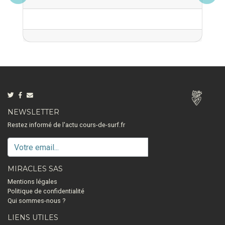
NEWSLETTER
Restez informé de l'actu cours-de-surf.fr
MIRACLES SAS
Mentions légales
Politique de confidentialité
Qui sommes-nous ?
LIENS UTILES