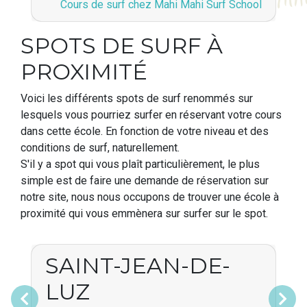
Cours de surf chez Mahi Mahi Surf School
SPOTS DE SURF À
PROXIMITÉ
Voici les différents spots de surf renommés sur
lesquels vous pourriez surfer en réservant votre cours
dans cette école. En fonction de votre niveau et des
conditions de surf, naturellement.
S'il y a spot qui vous plaît particulièrement, le plus
simple est de faire une demande de réservation sur
notre site, nous nous occupons de trouver une école à
proximité qui vous emmènera sur surfer sur le spot.
SAINT-JEAN-DE-
LUZ
Précédent
Suivant