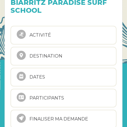
BIARRITZ PARADISE SURF
SCHOOL
ACTIVITÉ
DESTINATION
DATES
PARTICIPANTS
FINALISER MA DEMANDE