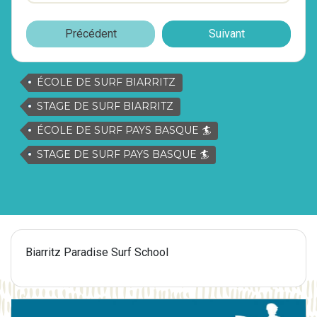
Précédent
Suivant
ÉCOLE DE SURF BIARRITZ
STAGE DE SURF BIARRITZ
ÉCOLE DE SURF PAYS BASQUE 🏄
STAGE DE SURF PAYS BASQUE 🏄
Biarritz Paradise Surf School