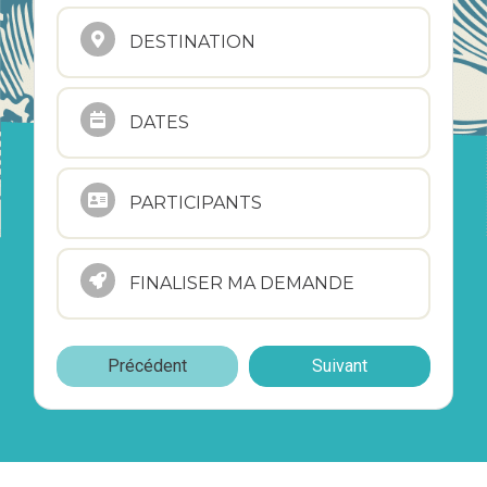
DESTINATION
DATES
PARTICIPANTS
FINALISER MA DEMANDE
Précédent
Suivant