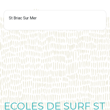
St Briac Sur Mer
ECOLES DE SURF ST