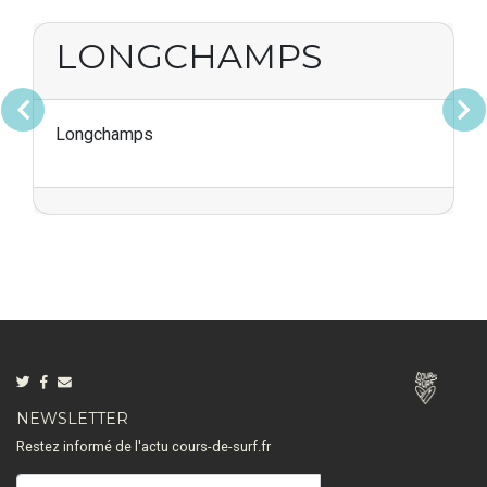
LONGCHAMPS
Précédent
Suivan
Longchamps
NEWSLETTER
Restez informé de l'actu cours-de-surf.fr