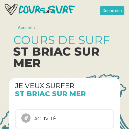
Connexion
Accueil
COURS DE SURF
ST BRIAC SUR
MER
JE VEUX SURFER
ST BRIAC SUR MER
ACTIVITÉ