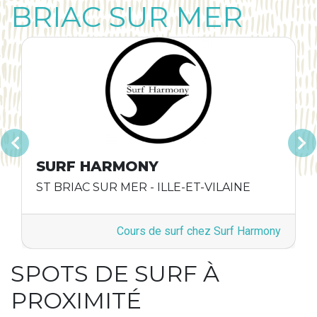
BRIAC SUR MER
Précédent
Suivan
SURF HARMONY
ST BRIAC SUR MER - ILLE-ET-VILAINE
Cours de surf chez Surf Harmony
SPOTS DE SURF À
PROXIMITÉ