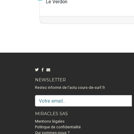
Le Verdon
NEWSLETTER
Restez informé de l'actu cours-de-surf.fr
MIRACLES SAS
Mentions légales
Politique de confidentialité
Qui sommes-nous ?