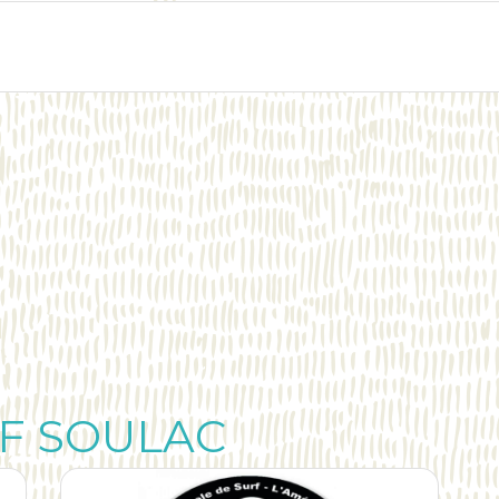
F SOULAC