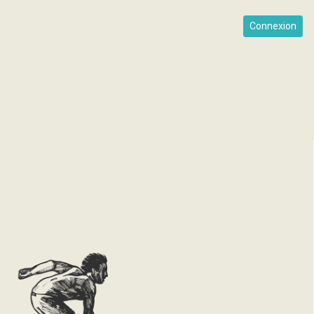
Connexion