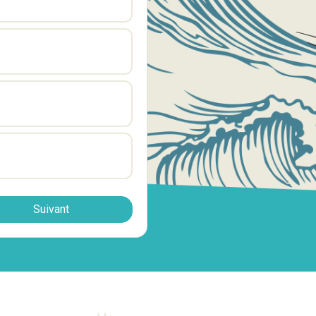
Suivant