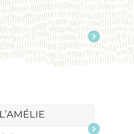
Suivant
L’AMÉLIE
Suivant