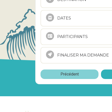
DATES
PARTICIPANTS
FINALISER MA DEMANDE
Précédent