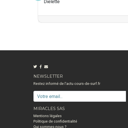
Dielette
NEWSLETTER
Restez informé de l'actu cours-de-surf.fr
MIRACLES SAS
Mentions légales
Politique de confidentialité
Qui sommes-nous ?