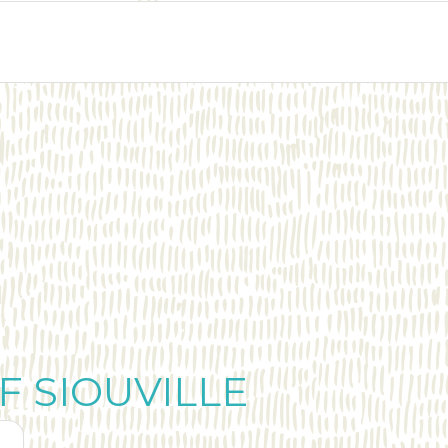
F SIOUVILLE