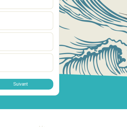
Suivant