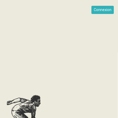
Connexion