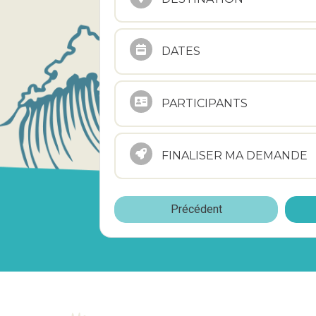
DATES
PARTICIPANTS
FINALISER MA DEMANDE
Précédent