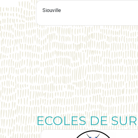
Siouville
ECOLES DE SUR