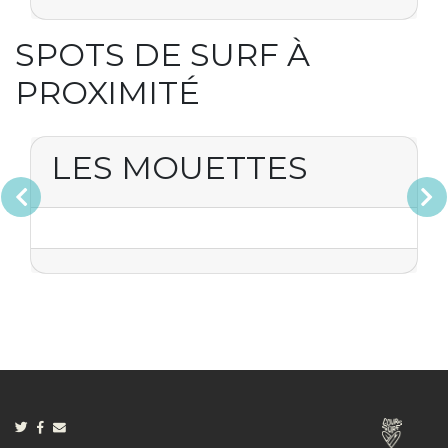
SPOTS DE SURF À
PROXIMITÉ
LES MOUETTES
Précédent
Suivan