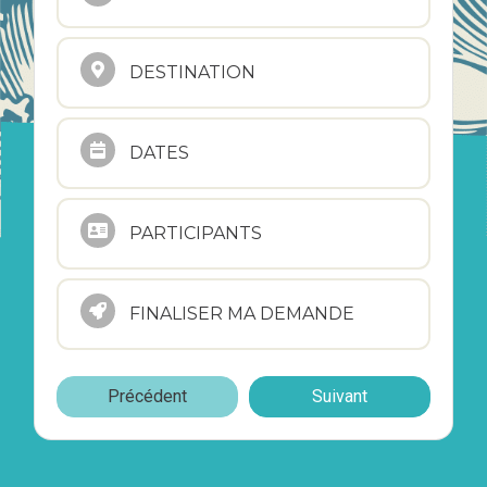
DESTINATION
DATES
PARTICIPANTS
FINALISER MA DEMANDE
Précédent
Suivant