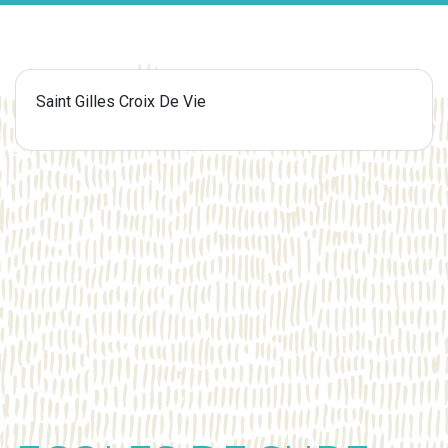
Saint Gilles Croix De Vie