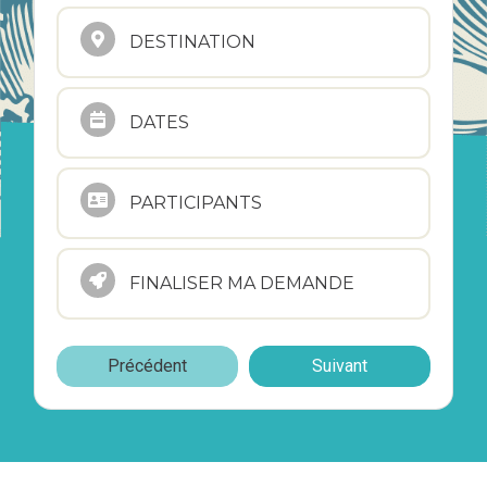
DESTINATION
DATES
PARTICIPANTS
FINALISER MA DEMANDE
Précédent
Suivant