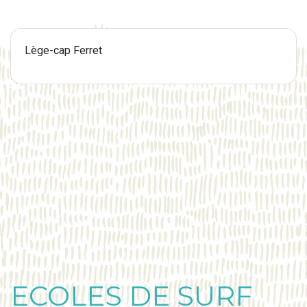
Lège-cap Ferret
ECOLES DE SURF