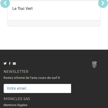
Précédent
Suivan
Le Truc Vert
NEWSLETTER
Restez informé de l'actu cours-de-surf.fr
MIRACLES SAS
Mentions légales